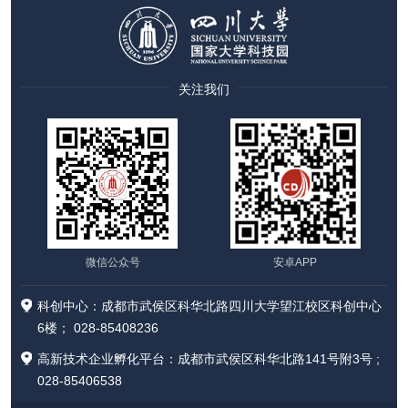
关注我们
微信公众号
安卓APP
科创中心：成都市武侯区科华北路四川大学望江校区科创中心
6楼； 028-85408236
高新技术企业孵化平台：成都市武侯区科华北路141号附3号 ;
028-85406538