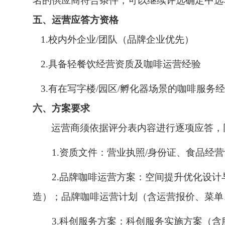
名的供应商符合条件，可以继续评选确定中选
五、运营应答方资格
1.校内外企业/团队（品牌企业优先）
2.具备轻餐饮经营资质及咖啡运营经验
3.有在写字楼/园区/孵化器场景的咖啡服务
六、方案要求
运营商须依据评分表内容进行逐项应答，
1.资质文件：营业执照/身份证、食品经
2.品牌咖啡运营方案：空间提升优化设
造）；品牌咖啡运营计划（含运营报价、菜单
3.科创服务方案：科创服务实施方案（