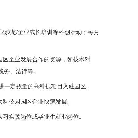
企业沙龙/企业成长培训等科创活动；每月
园园区企业发展合作的资源，如技术对
税务、法律等。
引进一定数量的高科技项目入驻园区。
大科技园园区企业快速发展。
实习实践岗位或毕业生就业岗位。