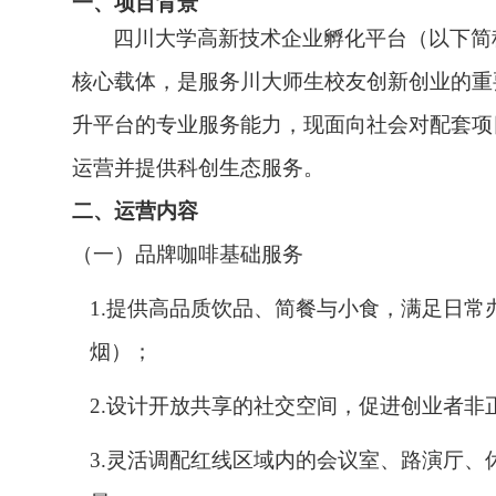
一、项目背景
四川大学高新技术企业孵化平台（以下简
核心载体，是服务川大师生校友创新创业的重
升平台的专业服务能力，现面向社会对配套项
运营并提供科创生态服务。
二、运营内容
（一）品牌咖啡基础服务
1.提供高品质饮品、简餐与小食，满足日
烟）；
2.设计开放共享的社交空间，促进创业者非
3.灵活调配红线区域内的会议室、路演厅