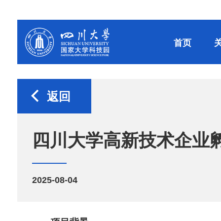
首页
返回
四川大学高新技术企业
2025-08-04