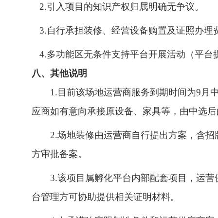
2.引入项目的知识产权归属明确无争议。
3.自行承担装修、经营设备购置及证照办理
4.多功能区无条件支持平台开展活动（平台
八、其他说明
1.目前该场地运营商服务到期时间为9月
应商如有意向承接原设备、家具等，由中选后
2.场地装修由运营商自行提出方案，含
方审批备案。
3.该项目属孵化平台内部配套项目，运
台管理方可协助提供相关证明材料。