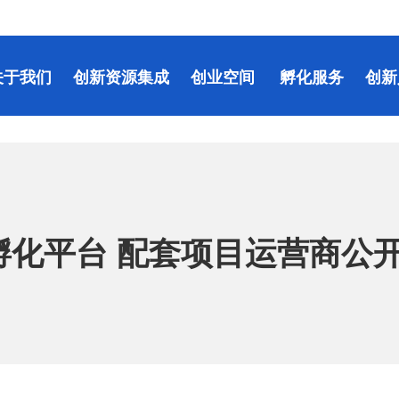
关于我们
创新资源集成
创业空间
孵化服务
创新
孵化平台 配套项目运营商公