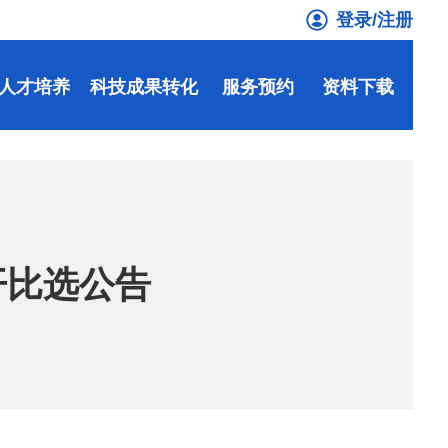
登录/注册
人才培养
科技成果转化
服务预约
资料下载
开比选公告