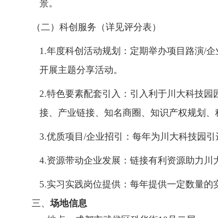
景。
（二）科创服务（详见评分表）
1.年度科创活动规划‌：定期举办项目路演/
开展主题分享活动。
2.特色要素配套引入‌：引入利于川大科技
接、产业链接、知名商圈、知识产权规划、
3.优质项目/企业招引：每年为川大科技园
4.资源带动企业发展：链接有利资源助力川
5.实习实践岗位提供：每年提供一定数量的
三、
场地信息