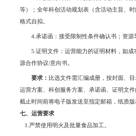
等）；全年科创活动规划表（含活动主旨、时
格式自拟。
4.承诺函：接受限制性条件确认书；资
5.证明文件：运营能力的证明材料，如
源合作协议/意向书。
要求：
比选文件需汇编成册，按封面、目
运营方案、科创服务方案、承诺函、证明文件
截止时间前将电子版发送至指定邮箱，纸质版
七、运营要求
1.严禁使用明火及批量食品加工。