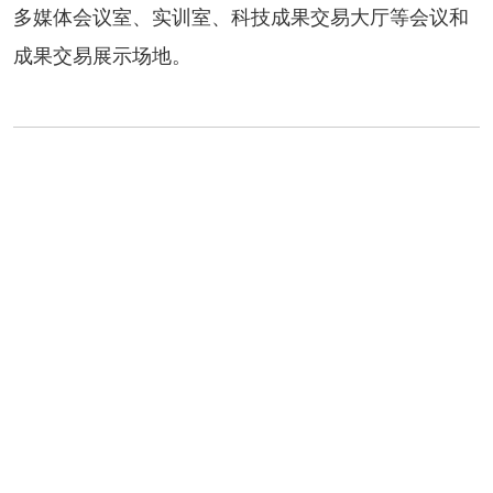
多媒体会议室、实训室、科技成果交易大厅等会议和
成果交易展示场地。