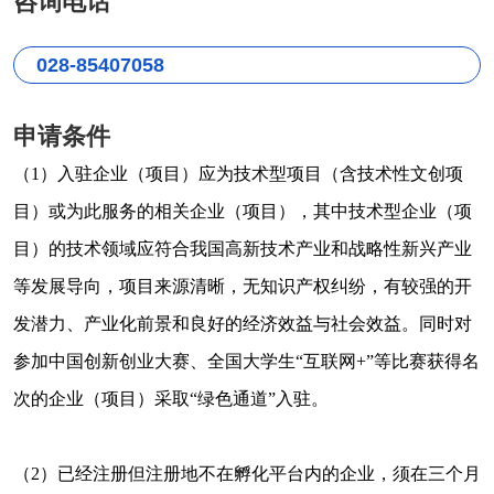
咨询电话
028-85407058
申请条件
（
1
）
入驻企业（项目）应为技术型项目（含技术性文创项
目）或为此服务的相关企业（项目），其中技术型企业（项
目）的技术领域应符合我国高新技术产业和战略性新兴产业
等发展导向，项目来源清晰，无知识产权纠纷，有较强的开
发潜力、产业化前景和良好的经济效益与社会效益。同时对
参加中国创新创业大赛、全国大学生
“互联网+”等比赛获得名
次的企业（项目）采取“绿色通道”入驻。
（
2
）
已经注册但注册地不在孵化平台内的企业，须在三个月