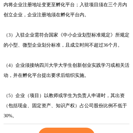
内将企业注册地址变更至孵化平台；入驻项目须在三个月内
创立企业，企业注册地须在孵化平台内。
（3）入驻企业需符合国家《中小企业划型标准规定》所规定
的小型、微型企业划分标准，且成立时间不超过
36个月。
（4
）
企业须接纳四川大学大学生创新创业实践学习或相关活
动，并在孵化平台提出要求后组织实施。
（5
）
企业（项目）以教师或学生为负责人申请时，其出资
（包括现金、固定资产、知识产权）占公司股份比例不低于
30%。