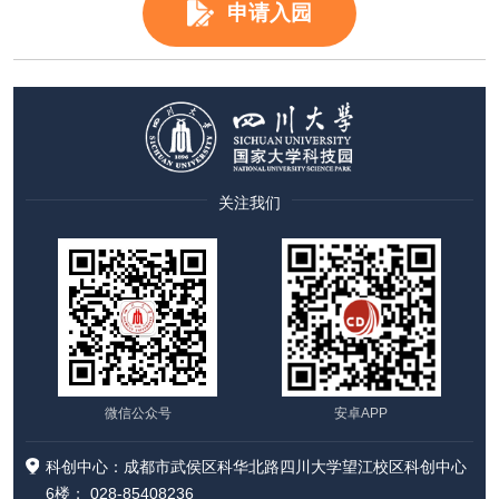
申请入园
关注我们
微信公众号
安卓APP
科创中心：成都市武侯区科华北路四川大学望江校区科创中心
6楼； 028-85408236