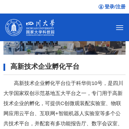
登录/注册
高新技术企业孵化平台
高新技术企业孵化平台位于科华街10号，是四川
大学国家双创示范基地五大平台之一，专门用于高新
技术企业的孵化，可提供C创微观装配实验室、物联
网应用云平台、互联网+智能机器人实验室等多个公
共技术平台，并配套有多功能报告厅、数字会议室、