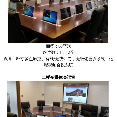
面积：60平米
座位数：
18+12个
设备：86寸多点触控、有线/无线话筒，无纸化会议系统、远
程视频会议系统
二楼多媒体会议室