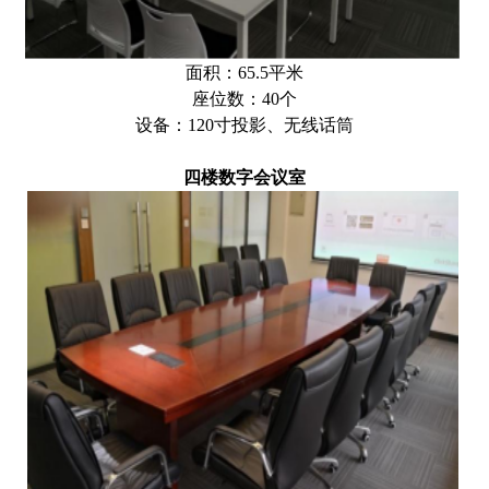
面积：65.5平米
座位数：40个
设备：120寸投影、无线话筒
四楼数字会议室