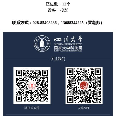
座位数：12个
设备：投影
联系方式：028-85408236，13688344225（雷老师）
关注我们
微信公众号
安卓APP