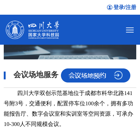
登录/注册
会议场地服务
四川大学双创示范基地位于成都市科华北路141
号附3号，交通便利，配置停车位100余个，拥有多功
能报告厅、数字会议室和实训室等空间资源，可承办
10-300人不同规模会议。