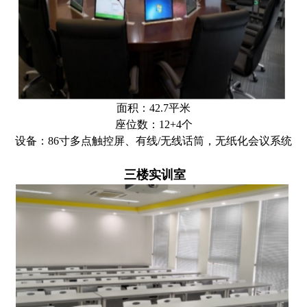
面积：42.7平米
座位数：
12+4个
设备：
86寸多点触控屏、有线/无线话筒，无纸化会议系统
三楼实训室