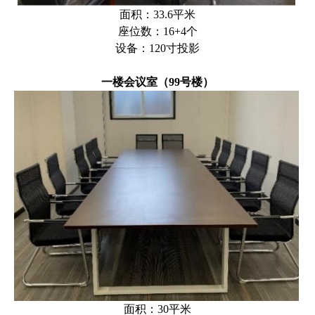
面积：33.6平米
座位数：16+4个
设备：120寸投影
一楼会议室（99号楼）
面积：30平米