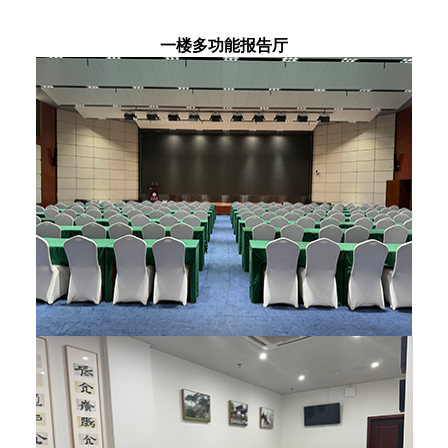
一楼多功能报告厅