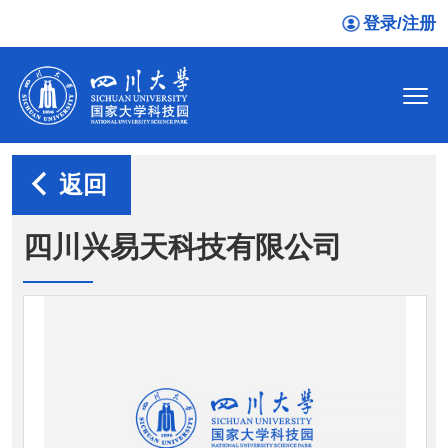
登录/注册
返回
四川兴易天科技有限公司