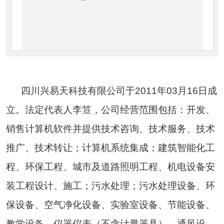
四川兴易天科技有限公司于2011年03月16日成
立。法定代表人李笪，公司经营范围包括：开发、
销售计算机软件并提供技术咨询、技术服务、技术
推广、技术转让；计算机系统集成；建筑智能化工
程、环保工程、城市及道路照明工程、机电设备安
装工程设计、施工；污水处理；污水处理设备、环
保设备、空气净化设备、实验室设备、节能设备、
教学设备、仪器仪表（不含计量器具）、通风设