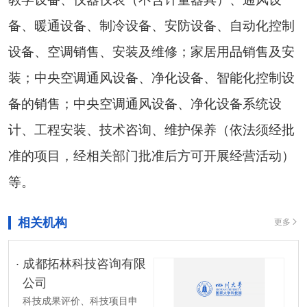
备、暖通设备、制冷设备、安防设备、自动化控制
设备、空调销售、安装及维修；家居用品销售及安
装；中央空调通风设备、净化设备、智能化控制设
备的销售；中央空调通风设备、净化设备系统设
计、工程安装、技术咨询、维护保养（依法须经批
准的项目，经相关部门批准后方可开展经营活动）
等。
相关机构
更多
成都拓林科技咨询有限
公司
科技成果评价、科技项目申