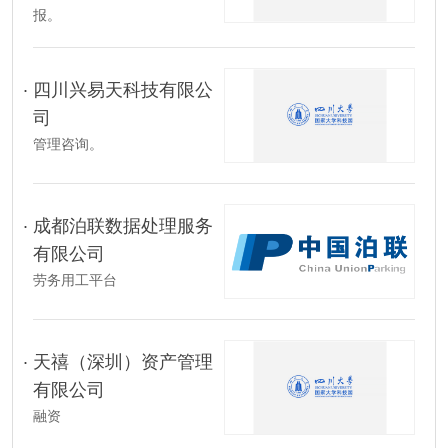
报。
四川兴易天科技有限公
司
管理咨询。
成都泊联数据处理服务
有限公司
劳务用工平台
天禧（深圳）资产管理
有限公司
融资