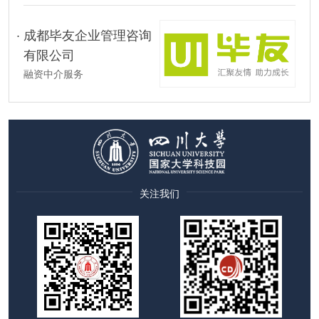
成都毕友企业管理咨询
有限公司
融资中介服务
关注我们