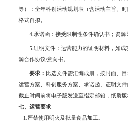
等）；全年科创活动规划表（含活动主旨、时
格式自拟。
4.承诺函：接受限制性条件确认书；资
5.证明文件：运营能力的证明材料，如
源合作协议/意向书。
要求：
比选文件需汇编成册，按封面、目
运营方案、科创服务方案、承诺函、证明文件
截止时间前将电子版发送至指定邮箱，纸质版
七、运营要求
1.严禁使用明火及批量食品加工。