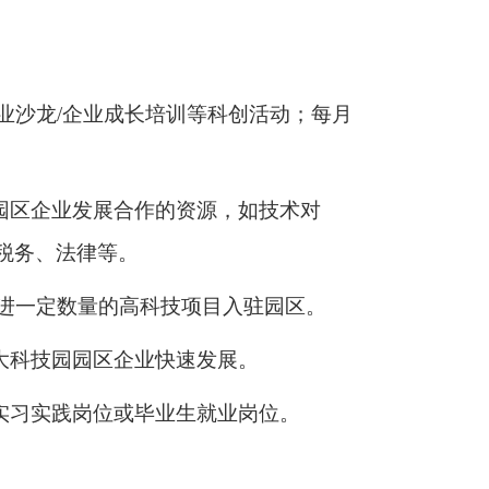
企业沙龙/企业成长培训等科创活动；每月
园园区企业发展合作的资源，如技术对
税务、法律等。
引进一定数量的高科技项目入驻园区。
大科技园园区企业快速发展。
实习实践岗位或毕业生就业岗位。