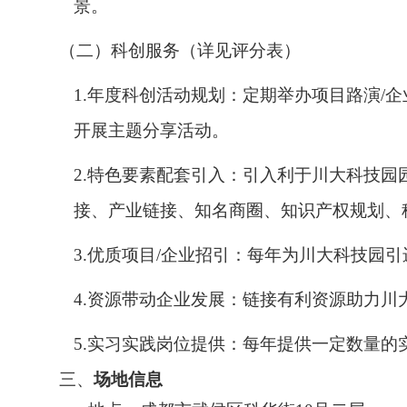
景。
（二）科创服务（详见评分表）
1.年度科创活动规划‌：定期举办项目路演/
开展主题分享活动。
2.特色要素配套引入‌：引入利于川大科技
接、产业链接、知名商圈、知识产权规划、
3.优质项目/企业招引：每年为川大科技园
4.资源带动企业发展：链接有利资源助力川
5.实习实践岗位提供：每年提供一定数量的
三、
场地信息