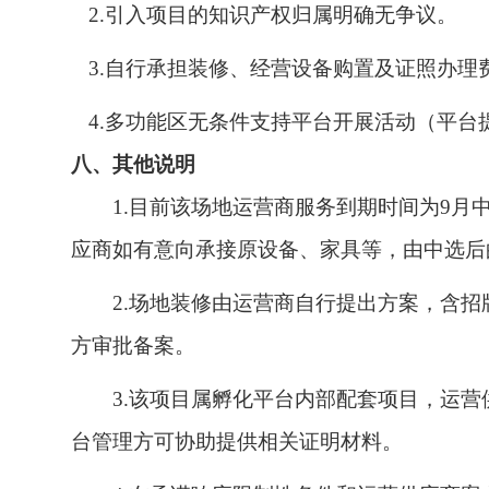
2.引入项目的知识产权归属明确无争议。
3.自行承担装修、经营设备购置及证照办理
4.多功能区无条件支持平台开展活动（平台
八、其他说明
1.目前该场地运营商服务到期时间为9月
应商如有意向承接原设备、家具等，由中选后
2.场地装修由运营商自行提出方案，含
方审批备案。
3.该项目属孵化平台内部配套项目，运
台管理方可协助提供相关证明材料。