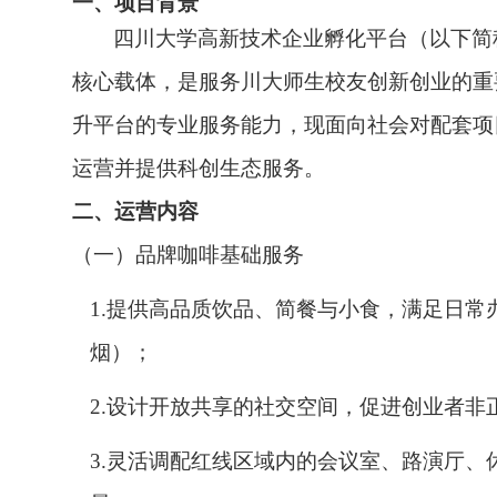
一、项目背景
四川大学高新技术企业孵化平台（以下简
核心载体，是服务川大师生校友创新创业的重
升平台的专业服务能力，现面向社会对配套项
运营并提供科创生态服务。
二、运营内容
（一）品牌咖啡基础服务
1.提供高品质饮品、简餐与小食，满足日
烟）；
2.设计开放共享的社交空间，促进创业者非
3.灵活调配红线区域内的会议室、路演厅