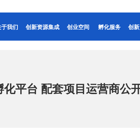
关于我们
创新资源集成
创业空间
孵化服务
创新
孵化平台 配套项目运营商公