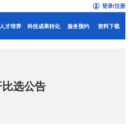
登录/注册
人才培养
科技成果转化
服务预约
资料下载
开比选公告