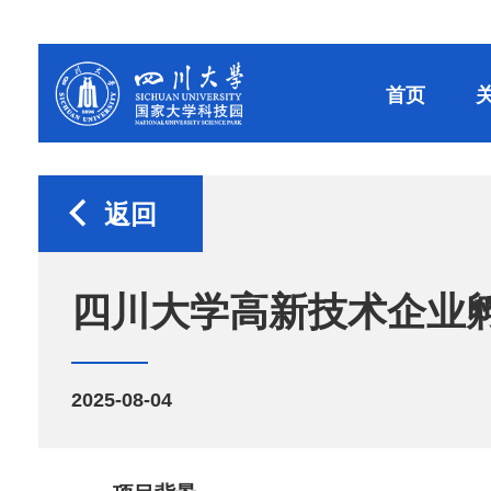
首页
返回
四川大学高新技术企业
2025-08-04