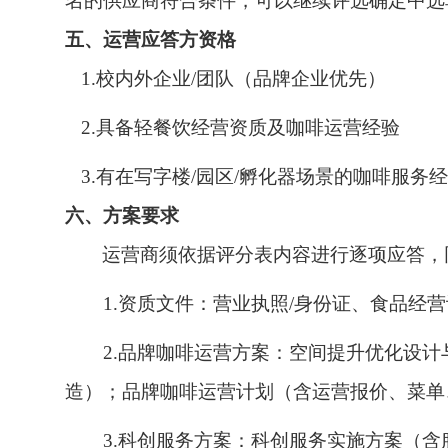
名的供应商符合条件，可以继续评选确定中选
五、运营应答方资格
1.校内外企业/团队（品牌企业优先）
2.具备轻餐饮经营资质及咖啡运营经验
3.有在写字楼/园区/孵化器场景的咖啡服务
六、方案要求
运营商须依据评分表内容进行逐项应答，
1.资质文件：营业执照/身份证、食品经
2.品牌咖啡运营方案：空间提升优化设
造）；品牌咖啡运营计划（含运营报价、菜单
3.科创服务方案：科创服务实施方案（