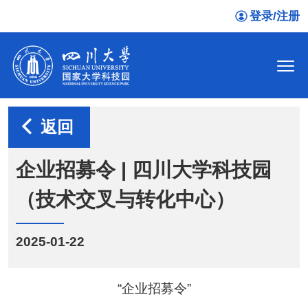
登录/注册
返回
企业招募令 | 四川大学科技园
（技术交叉与转化中心）
2025-01-22
“企业招募令”