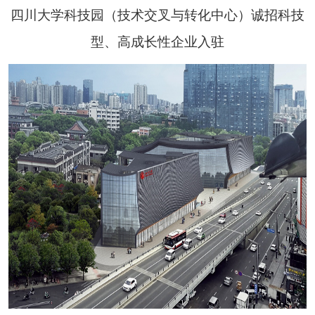
四川大学科技园（技术交叉与转化中心）诚招科技
型、高成长性企业入驻