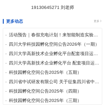
19130645271 刘老师
更多动态
更多
活动预告｜春假充电计划！来智能制造实验室，开启 4 天硬核科学探索之旅
四川大学科技园孵化空间公告2026年（一期）
四川大学高新技术企业孵化平台配套项目运营商公开比选结果公示
四川大学高新技术企业孵化平台 配套项目运营商公开比选公告
科技园孵化空间公告2025年（五期）
四川省中试研发有限公司 关于征集四川省中试研发平台“1+N”模式合作中试项目的通知
科技园孵化空间公告2025年（四期）
科技园孵化空间公告2025年（三期）