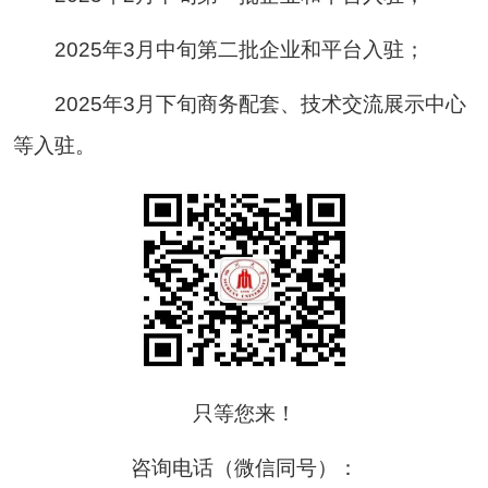
2025年3月中旬第二批企业和平台入驻；
2025年3月下旬商务配套、技术交流展示中心
等入驻。
只等您来！
咨询电话（微信同号）：