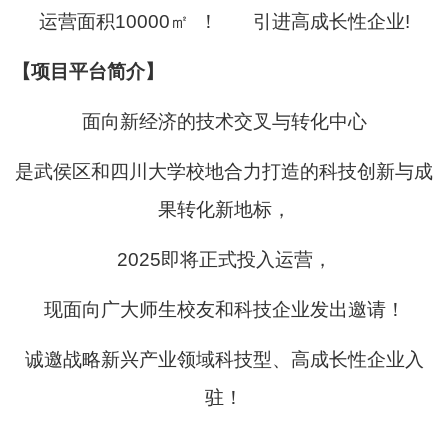
运营面积10000㎡ ！ 引进高成长性企业!
【项目平台简介】
面向新经济的技术交叉与转化中心
是武侯区和四川大学校地合力打造的科技创新与成
果转化新地标，
2025即将正式投入运营，
现面向广大师生校友和科技企业发出邀请！
诚邀战略新兴产业领域科技型、高成长性企业入
驻！