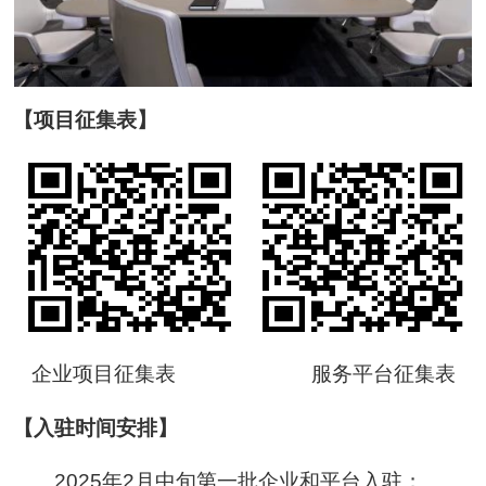
【项目征集表】
企业项目征集表 服务平台征集表
【入驻时间安排】
2025年2月中旬第一批企业和平台入驻；