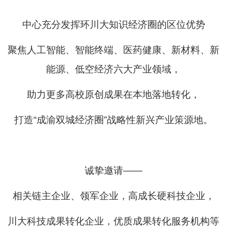
中心充分发挥环川大知识经济圈的区位优势
聚焦人工智能、智能终端、医药健康、新材料、新
能源、低空经济六大产业领域，
助力更多高校原创成果在本地落地转化，
打造“成渝双城经济圈”战略性新兴产业策源地。
诚挚邀请——
相关链主企业、领军企业，高成长硬科技企业，
川大科技成果转化企业，优质成果转化服务机构等