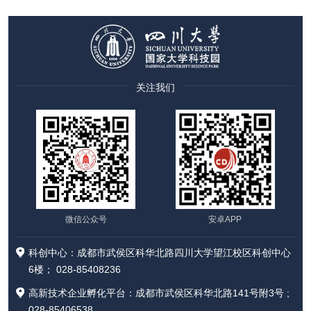
关注我们
微信公众号
安卓APP
科创中心：成都市武侯区科华北路四川大学望江校区科创中心
6楼； 028-85408236
高新技术企业孵化平台：成都市武侯区科华北路141号附3号 ;
028-85406538