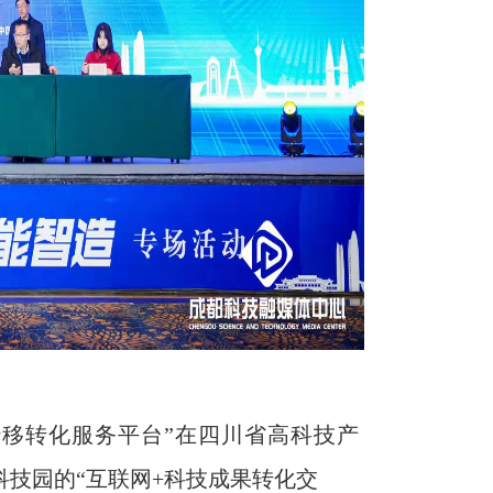
转移转化服务平台
”
在四川省高科技产
科技园的
“互联网+科技成果转化交