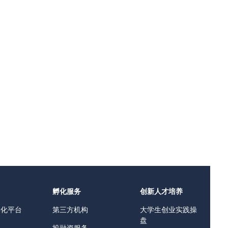
孵化服务
创新人才培养
孵化平台
第三方机构
大学生创业实践操
盘