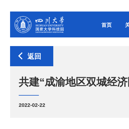
首页
返回
共建“成渝地区双城经济
2022-02-22