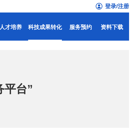
登录/注册
人才培养
科技成果转化
服务预约
资料下载
务平台”