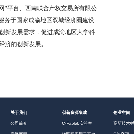
网”
平台、西南联合产权交易所有限公
服务于国家成渝地区双城经济圈建设
创新发展需求，促进成渝地区大学科
经济的创新发展。
关于我们
创新资源集成
创业空间
公司简介
C-Fablab实验室
高新技术