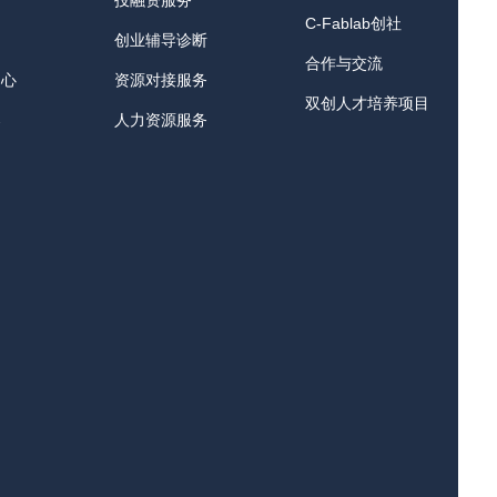
投融资服务
C-Fablab创社
创业辅导诊断
合作与交流
中心
资源对接服务
双创人才培养项目
器
人力资源服务