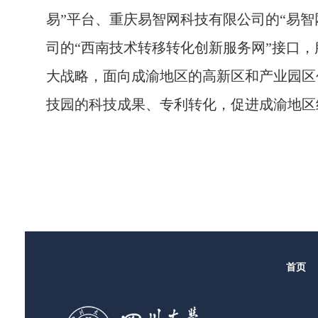
易”平台、
重庆易智网科技有限公司的
“易智
司的
“西南技术转移转化创新服务网”
接口，
大战略，面向成渝地区的高新区和产业园区
技园的科技成果、专利转化，促进成渝地区
首页