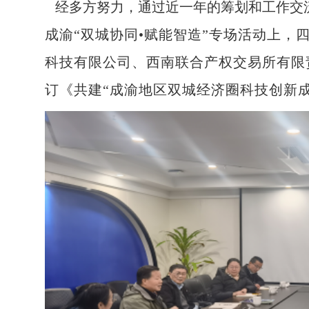
经多方努力，通过近一年的筹划和工作交流，2
成渝“双城协同•赋能智造”专场活动上，
科技有限公司、西南联合产权交易所有限
订《共建“成渝地区双城经济圈科技创新