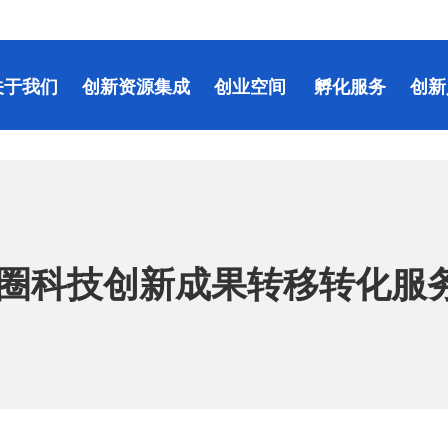
关于我们
创新资源集成
创业空间
孵化服务
创新
圈科技创新成果转移转化服