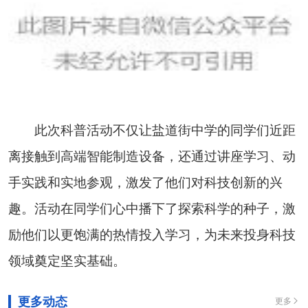
此次科普活动不仅让盐道街中学的同学们近距
离接触到高端智能制造设备，还通过讲座学习、动
手实践和实地参观，激发了他们对科技创新的兴
趣。活动在同学们心中播下了探索科学的种子，激
励他们以更饱满的热情投入学习，为未来投身科技
领域奠定坚实基础。
更多动态
更多