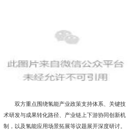
双方重点围绕氢能产业政策支持体系、关键技
术研发与成果转化路径、产业链上下游协同创新机
制，以及氢能应用场景拓展等议题展开深度研讨。