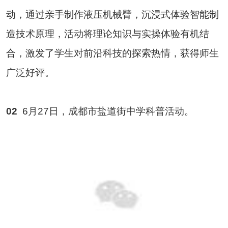
动，通过亲手制作液压机械臂，沉浸式体验智能制
造技术原理，活动将理论知识与实操体验有机结
合，激发了学生对前沿科技的探索热情，获得师生
广泛好评。
02
6月27日，成都市盐道街中学科普活动。