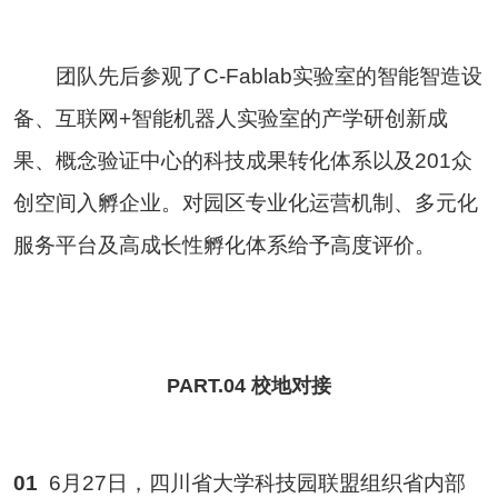
团队先后参观了C-Fablab实验室的智能智造设
备、互联网+智能机器人实验室的产学研创新成
果、概念验证中心的科技成果转化体系以及201众
创空间入孵企业。对园区专业化运营机制、多元化
服务平台及高成长性孵化体系给予高度评价。
PART.04 校地对接
01
6月27日，四川省大学科技园联盟组织省内部