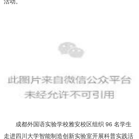
活动。
成都外国语实验学校雅安校区组织 96 名学生
走进四川大学智能制造创新实验室开展科普实践活