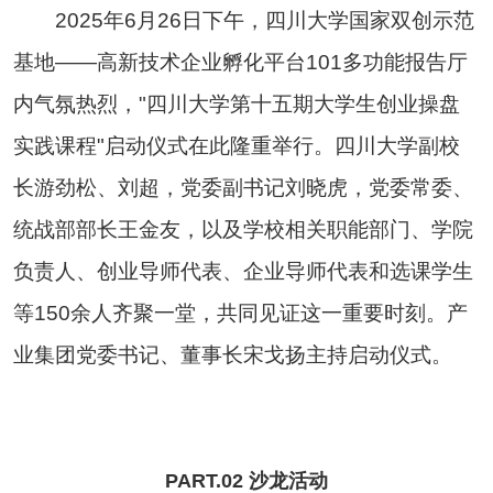
2025年6月26日下午，四川大学国家双创示范
基地——高新技术企业孵化平台101多功能报告厅
内气氛热烈，"四川大学第十五期大学生创业操盘
实践课程"启动仪式在此隆重举行。四川大学副校
长游劲松、刘超，党委副书记刘晓虎，党委常委、
统战部部长王金友，以及学校相关职能部门、学院
负责人、创业导师代表、企业导师代表和选课学生
等150余人齐聚一堂，共同见证这一重要时刻。产
业集团党委书记、董事长宋戈扬主持启动仪式。
PART.02 沙龙活动