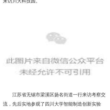
来访川大科技园。
江苏省无锡市梁溪区扬名街道一行来访考察交
流，先后实地参观了四川大学智能制造创新实验