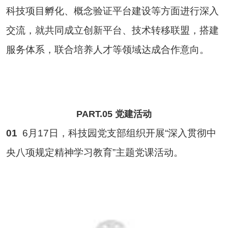
科技项目孵化、概念验证平台建设等方面进行深入
交流，就共同成立创新平台、技术转移联盟，搭建
服务体系，联合培养人才等领域达成合作意向。
PART.05 党建活动
01
6月17日，科技园党支部组织开展“深入贯彻中
央八项规定精神学习教育”主题党课活动。