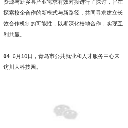
资源与新乡县产业需求有效对接进行了探讨，旨在
探索校企合作的新模式与新路径，共同寻求建立长
效合作机制的可能性，以期深化校地合作，实现互
利共赢。
04
6月10日，青岛市公共就业和人才服务中心来
访川大科技园。