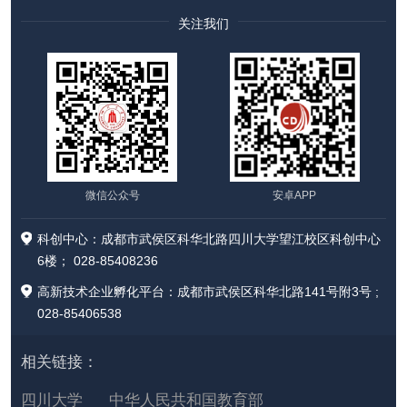
关注我们
微信公众号
安卓APP
科创中心：成都市武侯区科华北路四川大学望江校区科创中心
6楼； 028-85408236
高新技术企业孵化平台：成都市武侯区科华北路141号附3号 ;
028-85406538
相关链接：
四川大学
中华人民共和国教育部