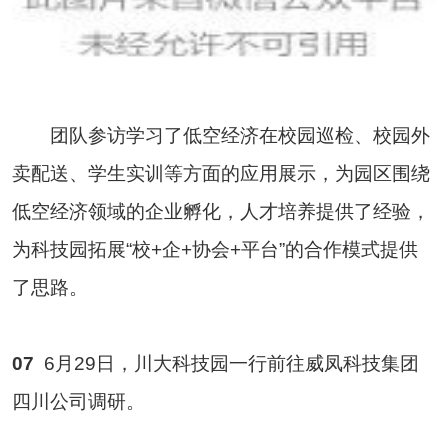
团队参访学习了低空经济在校园巡检、校园外
卖配送、学生实训等方面的应用展示，为园区围绕
低空经济领域的企业孵化，人才培养提供了经验，
为科技园拓展“校+企+协会+平台”的合作模式提供
了思路。
07
6月29日，川大科技园一行前往威凤科技集团
四川公司调研。