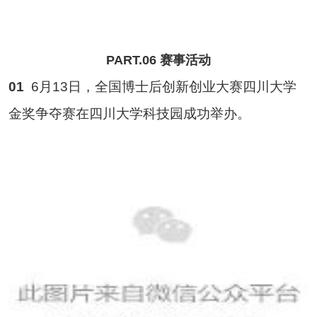
PART.06 赛事活动
01
6月13日，全国博士后创新创业大赛四川大学
金奖争夺赛在四川大学科技园成功举办。