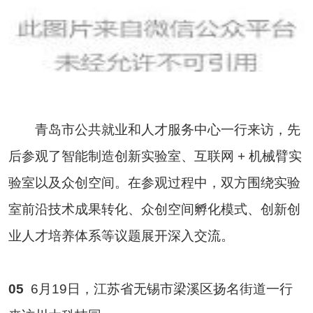
青岛市公共就业和人才服务中心一行来访，先
后参观了智能制造创新实验室、互联网 + 机械臂实
验室以及众创空间。在参观过程中，双方围绕实验
室前沿技术成果转化、众创空间孵化模式、创新创
业人才培养体系等议题展开深入交流。
05
6月19日，江苏省无锡市梁溪区扬名街道一行