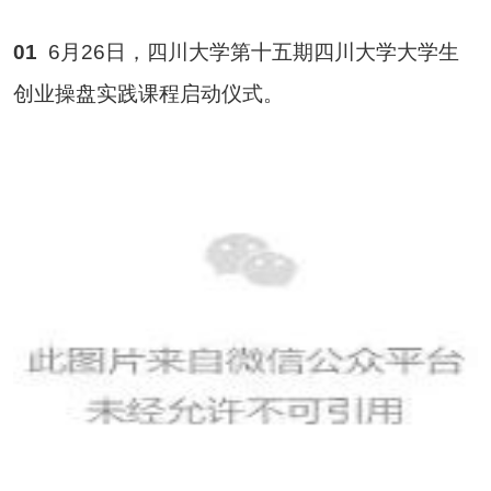
01
6月26日，四川大学第十五期四川大学大学生
创业操盘实践课程启动仪式。