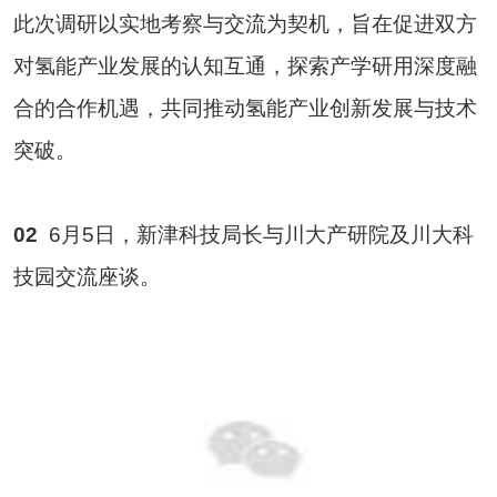
此次调研以实地考察与交流为契机，旨在促进双方
对氢能产业发展的认知互通，探索产学研用深度融
合的合作机遇，共同推动氢能产业创新发展与技术
突破。
02
6月5日，新津科技局长与川大产研院及川大科
技园交流座谈。