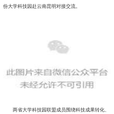
份大学科技园赴云南昆明对接交流。
两省大学科技园联盟成员围绕科技成果转化、