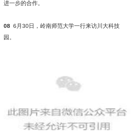
进一步的合作。
08
6月30日，岭南师范大学一行来访川大科技
园。