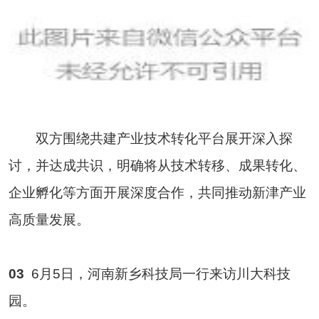
双方围绕共建产业技术转化平台展开深入探
讨，并达成共识，明确将从技术转移、成果转化、
企业孵化等方面开展深度合作，共同推动新津产业
高质量发展。
03
6月5日，河南新乡科技局一行来访川大科技
园。