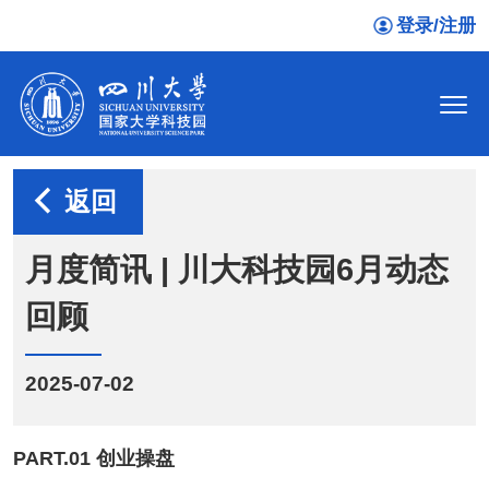
登录/注册
返回
月度简讯 | 川大科技园6月动态
回顾
2025-07-02
PART.01 创业操盘