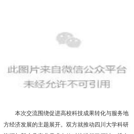
本次交流围绕促进高校科技成果转化与服务地
方经济发展的主题展开。双方就推动四川大学科研