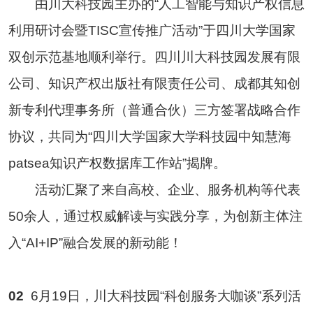
由川大科技园主办的“人工智能与知识产权信息
利用研讨会暨TISC宣传推广活动”于四川大学国家
双创示范基地顺利举行。四川川大科技园发展有限
公司、知识产权出版社有限责任公司、成都其知创
新专利代理事务所（普通合伙）三方签署战略合作
协议，共同为“四川大学国家大学科技园中知慧海
patsea知识产权数据库工作站”揭牌。
活动汇聚了来自高校、企业、服务机构等代表
50余人，通过权威解读与实践分享，为创新主体注
入“AI+IP”融合发展的新动能！
02
6月19日，川大科技园“科创服务大咖谈”系列活