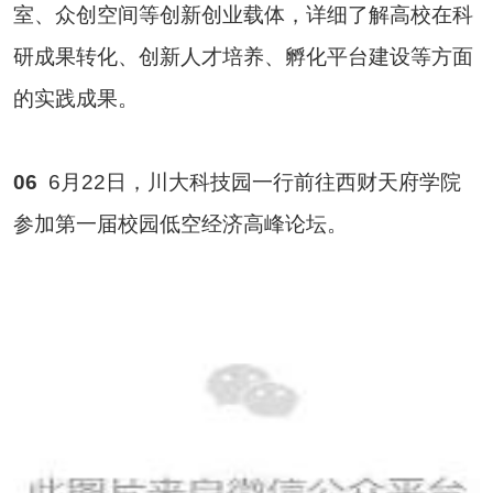
室、众创空间等创新创业载体，详细了解高校在科
研成果转化、创新人才培养、孵化平台建设等方面
的实践成果。
06
6月22日，川大科技园一行前往西财天府学院
参加第一届校园低空经济高峰论坛。