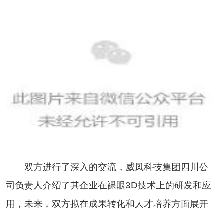
双方进行了深入的交流，威凤科技集团四川公
司负责人介绍了其企业在裸眼3D技术上的研发和应
用，未来，双方拟在成果转化和人才培养方面展开