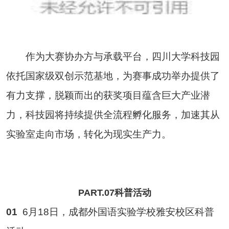
作为大赛协办方与承载平台，四川大学科技园
依托国家级双创示范基地，为赛事成功举办提供了
有力支撑，脱颖而出的获奖项目蕴含巨大产业潜
力，科技园将持续提供全流程孵化服务，加速其从
实验室走向市场，转化为现实生产力。
PART.07科普活动
01
6月18日，成都外国语实验学校雅安校区科普