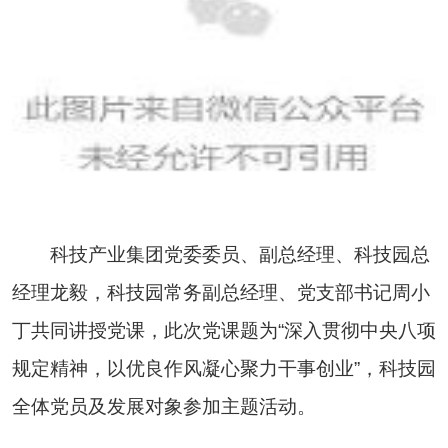
科技产业集团党委委员、副总经理、科技园总
经理龙毅，科技园常务副总经理、党支部书记周小
丁共同讲授党课，此次党课题为“深入贯彻中央八项
规定精神，以优良作风凝心聚力干事创业”，科技园
全体党员及发展对象参加主题活动。