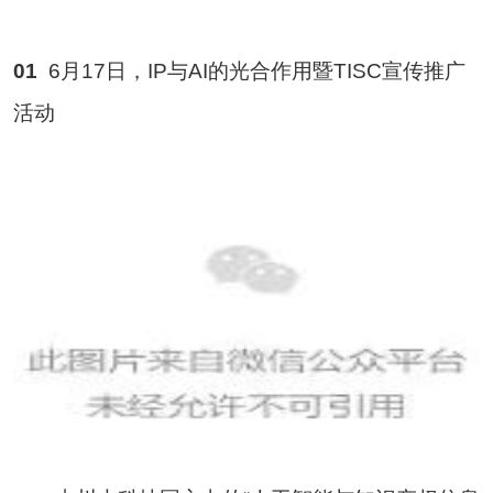
01
6月17日，IP与AI的光合作用暨TISC宣传推广
活动