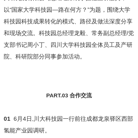
以“国家大学科技园—路在何方？”为题，围绕大学
科技园科技成果转化的模式、路径及做法深度分享
和现场交流。科技园总经理龙毅、常务副总经理/党
支部书记周小丁、四川大学科技园全体员工及产研
院、科研院部分同事参加活动。
PART.03 合作交流
01
6月4日,川大科技园一行前往成都龙泉驿区西部
氢能产业园调研。