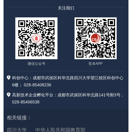
关注我们
微信公众号
安卓APP
科创中心：成都市武侯区科华北路四川大学望江校区科创中心
6楼； 028-85408236
高新技术企业孵化平台：成都市武侯区科华北路141号附3号 ;
028-85406538
相关链接：
四川大学
中华人民共和国教育部