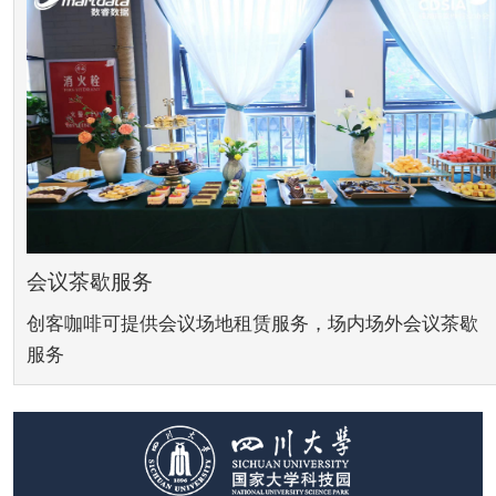
会议茶歇服务
创客咖啡可提供会议场地租赁服务，场内场外会议茶歇
服务