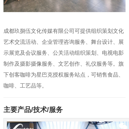
成都玖捌伍文化传媒有限公司可提供组织策划文化
艺术交流活动、企业管理咨询服务、舞台设计、展
示展览及会议服务、公关活动组织策划、电视电影
制作及摄影摄像服务、文艺创作、礼仪服务等。旗
下创客咖啡为星巴克授权服务站点，可销售食品、
咖啡、工艺品等。
主要产品/技术/服务