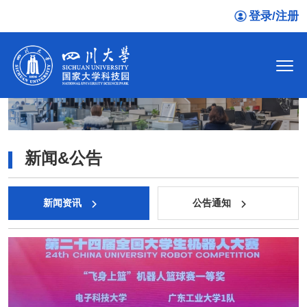
登录/注册
新闻&公告
新闻资讯
公告通知