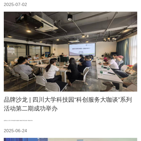
2025-07-02
品牌沙龙 | 四川大学科技园“科创服务大咖谈”系列
活动第二期成功举办
品牌沙龙 | 四川大学科技园“科创服务大咖谈”系列活动第二期成功举办
2025-06-24