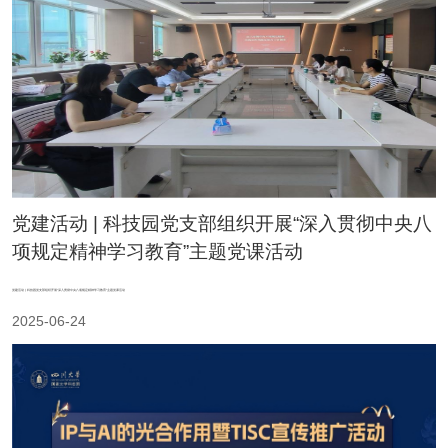
党建活动 | 科技园党支部组织开展“深入贯彻中央八
项规定精神学习教育”主题党课活动
党建活动 | 科技园党支部组织开展“深入贯彻中央八项规定精神学习教育”主题党课活动
2025-06-24