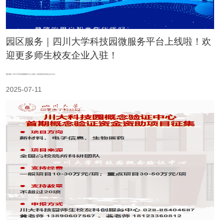
园区服务｜四川大学科技园微服务平台上线啦！欢
迎更多师生校友企业入驻！
园区服务｜四川大学科技园微服务平台上线啦！欢迎更多师生校友企业入驻！
2025-07-11