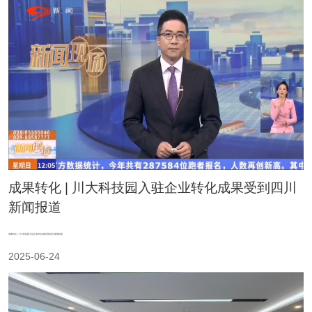
成果转化 | 川大科技园入驻企业转化成果受到四川
新闻报道
成果转化 | 川大科技园入驻企业转化成果受到四川新闻报道
2025-06-24