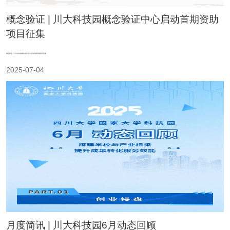
概念验证 | 川大科技园概念验证中心启动首期资助
项目征集
概念验证 | 川大科技园概念验证中心启动首期资助项目征集
2025-07-04
月度简讯 | 川大科技园6月动态回顾