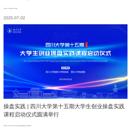
月度简讯 | 川大科技园6月动态回顾
2025-07-02
操盘实践 | 四川大学第十五期大学生创业操盘实践
课程启动仪式圆满举行
创业操盘 | 四川大学第十五期大学生创业操盘实践课程启动仪式圆满举行