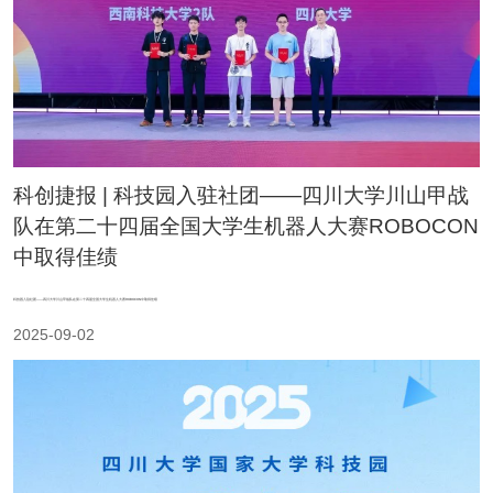
科创捷报 | 科技园入驻社团——四川大学川山甲战
队在第二十四届全国大学生机器人大赛ROBOCON
中取得佳绩
科技园入驻社团——四川大学川山甲战队在第二十四届全国大学生机器人大赛ROBOCON中取得佳绩
2025-09-02