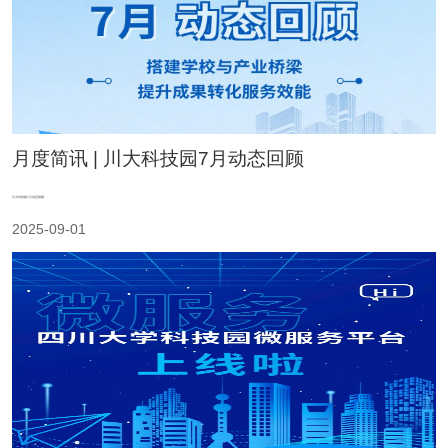
月度简讯 | 川大科技园7月动态回顾
川大科技园7月动态回顾
2025-09-01