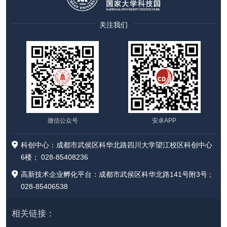
关注我们
微信公众号
安卓APP
科创中心：成都市武侯区科华北路四川大学望江校区科创中心
6楼； 028-85408236
高新技术企业孵化平台：成都市武侯区科华北路141号附3号 ;
028-85406538
相关链接：