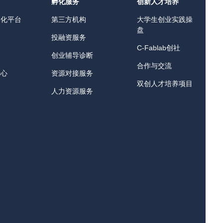
孵化服务
创新人才培养
孵化平台
第三方机构
大学生创业实践操
盘
投融资服务
C-Fablab创社
创业辅导诊断
合作与交流
中心
资源对接服务
双创人才培养项目
器
人力资源服务