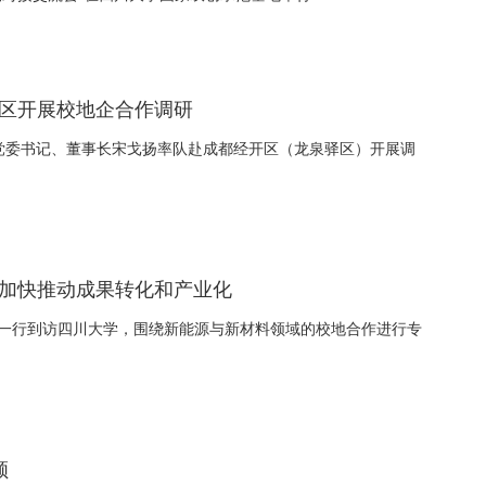
开区开展校地企合作调研
集团党委书记、董事长宋戈扬率队赴成都经开区（龙泉驿区）开展调
，加快推动成果转化和产业化
一行到访四川大学，围绕新能源与新材料领域的校地合作进行专
顾