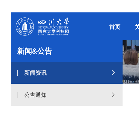
首页
新闻&公告
新闻资讯
公告通知