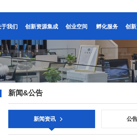
关于我们
创新资源集成
创业空间
孵化服务
创新
新闻&公告
新闻资讯
公