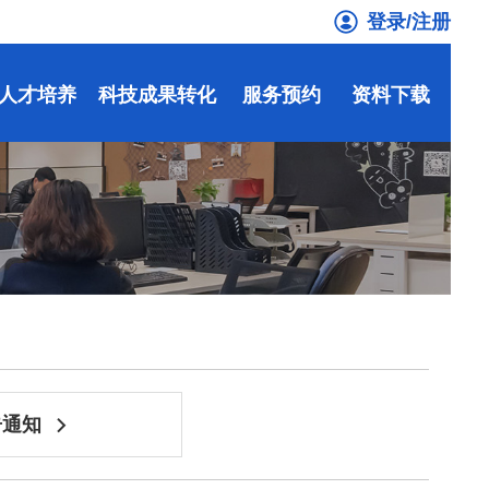
登录/注册
人才培养
科技成果转化
服务预约
资料下载
告通知