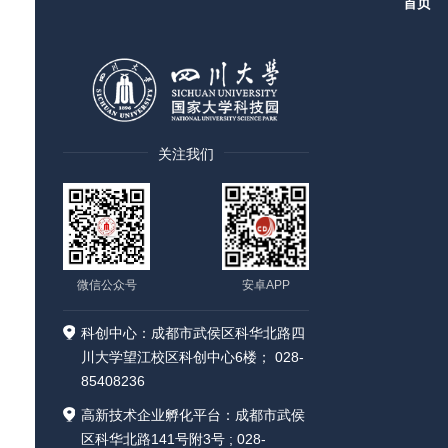
首页
关注我们
微信公众号
安卓APP
科创中心：成都市武侯区科华北路四
川大学望江校区科创中心6楼； 028-
85408236
高新技术企业孵化平台：成都市武侯
区科华北路141号附3号 ; 028-