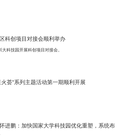
新区科创项目对接会顺利举办
赴川大科技园开展科创项目对接会。
务星火荟”系列主题活动第一期顺利开展
部长怀进鹏：加快国家大学科技园优化重塑，系统布
心