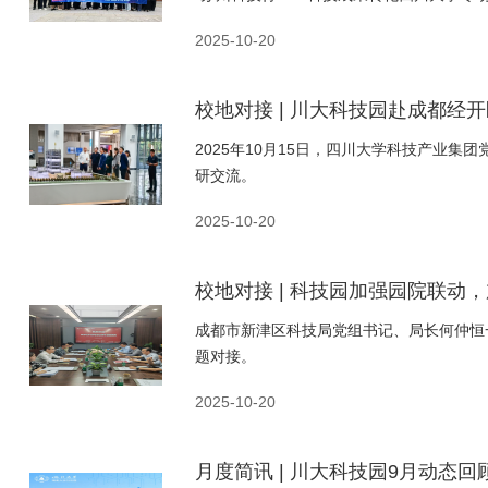
2025-10-20
校地对接 | 川大科技园赴成都经
2025年10月15日，四川大学科技产业
研交流。
2025-10-20
校地对接 | 科技园加强园院联动
成都市新津区科技局党组书记、局长何仲恒
题对接。
2025-10-20
月度简讯 | 川大科技园9月动态回