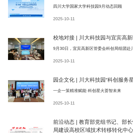
四川大学国家大学科技园9月动态回顾
2025-10-11
校地对接 | 川大科技园与宜宾高
9月30日，宜宾高新区管委会科创局组团
2025-10-11
园企文化 | 川大科技园“科创服
一企一策精准赋能·科创星火荟智未来
2025-10-11
前沿动态 | 教育部党组书记、
局建设高校区域技术转移转化中